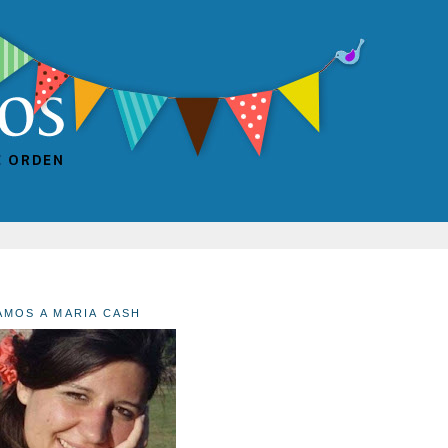
AMOS A MARIA CASH