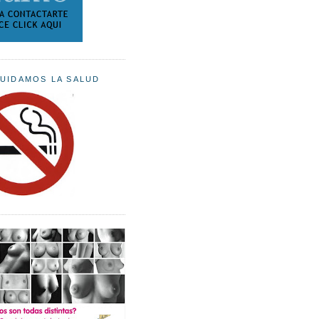
UIDAMOS LA SALUD