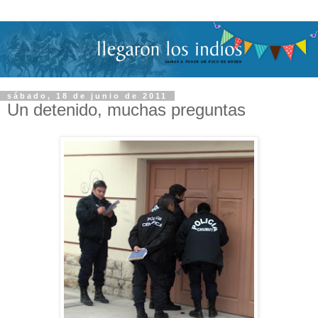
sábado, 18 de junio de 2011
Un detenido, muchas preguntas