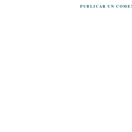
PUBLICAR UN COME