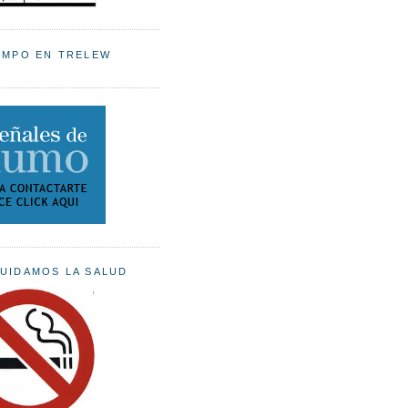
EMPO EN TRELEW
UIDAMOS LA SALUD