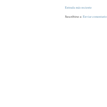
Entrada más reciente
Suscribirse a:
Enviar comentario