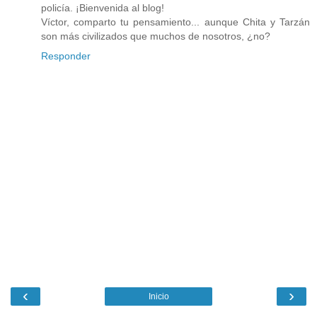
policía. ¡Bienvenida al blog!
Víctor, comparto tu pensamiento... aunque Chita y Tarzán
son más civilizados que muchos de nosotros, ¿no?
Responder
‹
›
Inicio