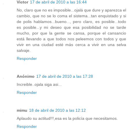
Victor
17 de abril de 2010 a las 16:44
No, claro que no es imposible...ojalá que dure y aparezca el
cambio, que no se lo coma el sistema...tan enquistado y si
de polis hablamos...bueno..., pero claro, es posible...todo
es posible...y mi deseo que esa posibilidad no se tarde
mucho, por que la gente se cansa, porque el cansancio
está llevando a que todos nos peleemos con todos y que
vivir en una ciudad esté más cerca a vivir en una selva
salvaje.
Responder
Anónimo
17 de abril de 2010 a las 17:28
Increible..ojala siga asi...
Responder
mimu
18 de abril de 2010 a las 12:12
Aplaudo su actitud!!!,esa es la policía que necesitamos.
Responder