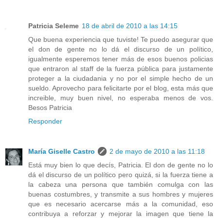
Patricia Seleme
18 de abril de 2010 a las 14:15
Que buena experiencia que tuviste! Te puedo asegurar que
el don de gente no lo dá el discurso de un político,
igualmente esperemos tener más de esos buenos policias
que entraron al staff de la fuerza pública para justamente
proteger a la ciudadania y no por el simple hecho de un
sueldo. Aprovecho para felicitarte por el blog, esta más que
increible, muy buen nivel, no esperaba menos de vos.
Besos Patricia
Responder
María Giselle Castro
2 de mayo de 2010 a las 11:18
Está muy bien lo que decís, Patricia. El don de gente no lo
dá el discurso de un político pero quizá, si la fuerza tiene a
la cabeza una persona que también comulga con las
buenas costumbres, y transmite a sus hombres y mujeres
que es necesario acercarse más a la comunidad, eso
contribuya a reforzar y mejorar la imagen que tiene la