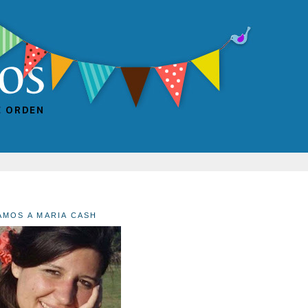
AMOS A MARIA CASH