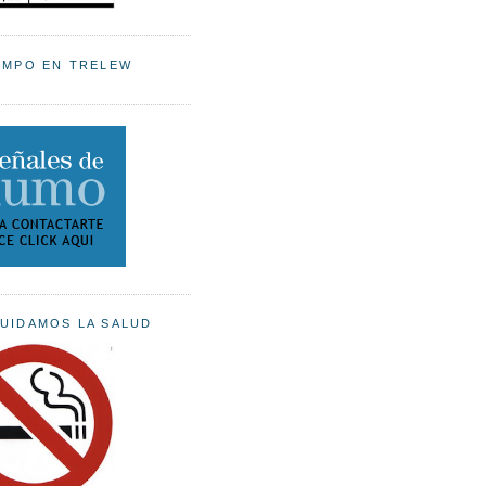
EMPO EN TRELEW
UIDAMOS LA SALUD