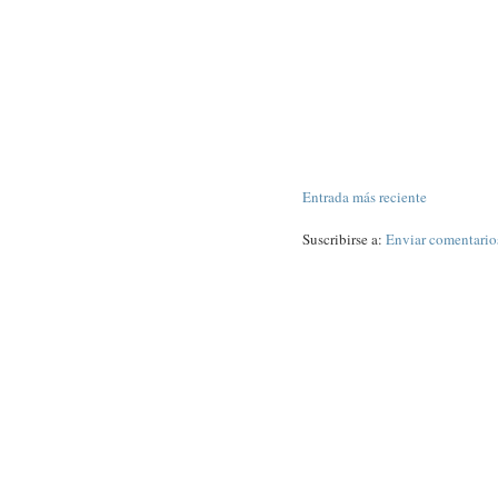
Entrada más reciente
Suscribirse a:
Enviar comentario