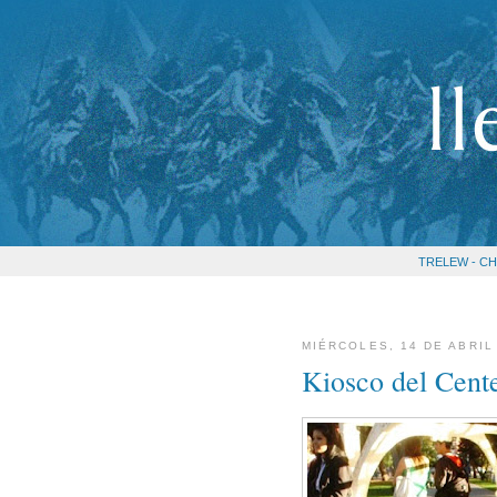
TRELEW - CH
MIÉRCOLES, 14 DE ABRIL
Kiosco del Cente